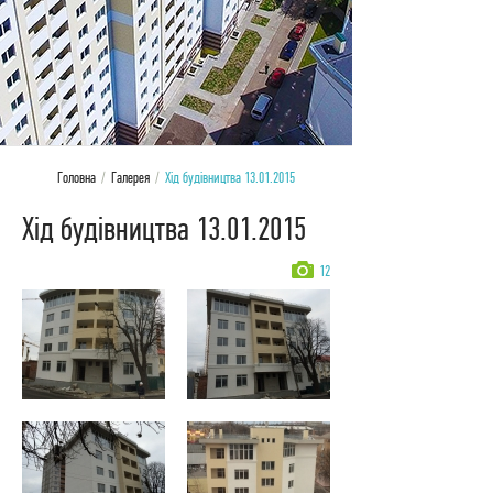
Головна
/
Галерея
/
Хід будівництва 13.01.2015
Хід будівництва 13.01.2015
12