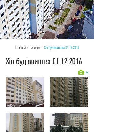
Головна
/
Галерея
/
Хід будівництва 01.12.2016
Хід будівництва 01.12.2016
24