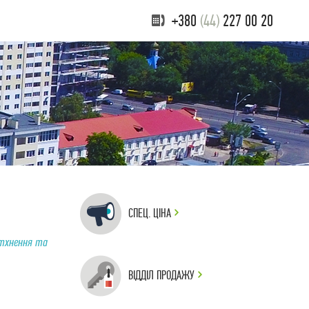
+380
(44)
227 00 20
СПЕЦ. ЦІНА
атхнення та
ВІДДІЛ ПРОДАЖУ