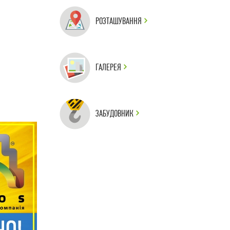
РОЗТАШУВАННЯ
ГАЛЕРЕЯ
ЗАБУДОВНИК