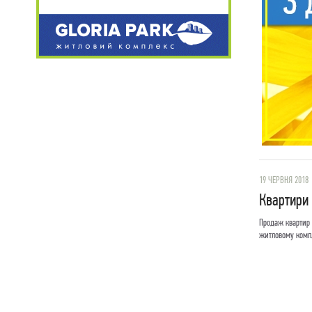
19 ЧЕРВНЯ 2018
Квартири
Продаж квартир 
житловому компл